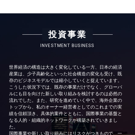
投資事業
INVESTMENT BUSINESS
世界経済の構造は大きく変化している一方、日本の経済
産業は、少子高齢化といった社会構造の変化も受け、既
存のビジネスモデルでは縮小していくと捉えています。
こうした状況下では、既存の事業だけでなく、グローバ
ルにも目を向けた新しい取り組みを検討するのは必然の
流れでした。また、研究を進めていく中で、海外企業の
トップから、私のオーナー経営者としてのこれまでの実
績を信頼頂き、具体的案件とともに、国際事業の基盤と
なる人的・組織的ネットワークが構築されていきまし
た。
国際事業や新しい取り組みにはリスクがつきもので、一