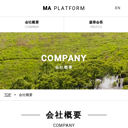
MA
PLATFORM
EN
会社概要
森章会長
COMPANY
PROFILE
COMPANY
会社概要
TOP
会社概要
会社概要
COMPANY